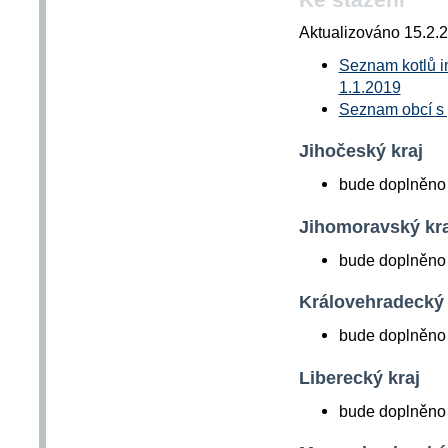
Aktualizováno 15.2.
Seznam kotlů in
1.1.2019
Seznam obcí s 
Jihočeský kraj
bude doplněno 
Jihomoravský kra
bude doplněno 
Královehradecký 
bude doplněno 
Liberecký kraj
bude doplněno 