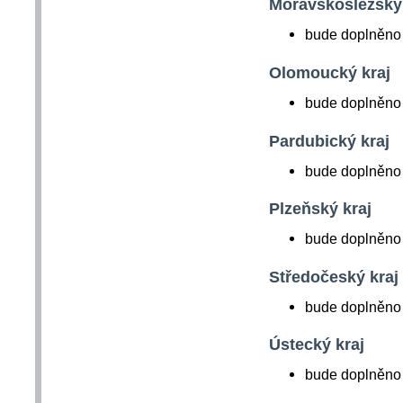
Moravskoslezský 
bude doplněno 
Olomoucký kraj
bude doplněno 
Pardubický kraj
bude doplněno 
Plzeňský kraj
bude doplněno 
Středočeský kraj
bude doplněno 
Ústecký kraj
bude doplněno 