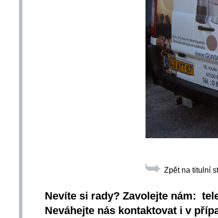
Zpět na titulní 
Nevíte si rady? Zavolejte nám: tel
Neváhejte nás kontaktovat i v přípa