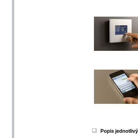
Popis jednotlivý